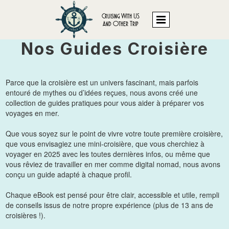
Cruising With US
And Other Trip
Nos Guides Croisière
Parce que la croisière est un univers fascinant, mais parfois
entouré de mythes ou d’idées reçues, nous avons créé une
collection de guides pratiques pour vous aider à préparer vos
voyages en mer.
Que vous soyez sur le point de vivre votre toute première croisière,
que vous envisagiez une mini-croisière, que vous cherchiez à
voyager en 2025 avec les toutes dernières infos, ou même que
vous rêviez de travailler en mer comme digital nomad, nous avons
conçu un guide adapté à chaque profil.
Chaque eBook est pensé pour être clair, accessible et utile, rempli
de conseils issus de notre propre expérience (plus de 13 ans de
croisières !).