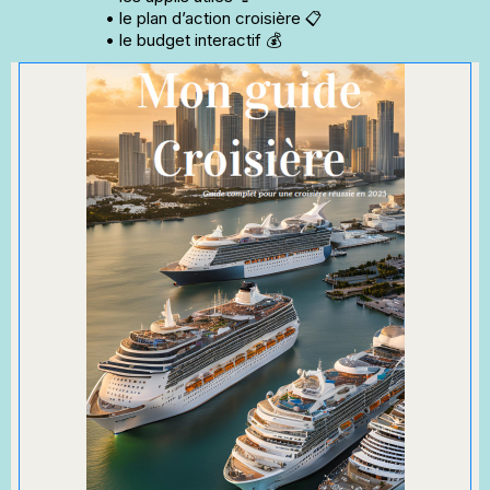
•
le plan d’action croisière 📋
•
le budget interactif 💰