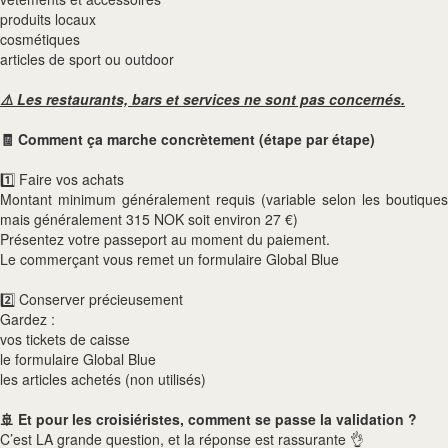
produits locaux
cosmétiques
articles de sport ou outdoor
⚠️ Les restaurants, bars et services ne sont pas concernés.
🧾 Comment ça marche concrètement (étape par étape)
1️⃣ Faire vos achats
Montant minimum généralement requis (variable selon les boutiques
mais généralement 315 NOK soit environ 27 €)
Présentez votre passeport au moment du paiement.
Le commerçant vous remet un formulaire Global Blue
2️⃣ Conserver précieusement
Gardez :
vos tickets de caisse
le formulaire Global Blue
les articles achetés (non utilisés)
🚢 Et pour les croisiéristes, comment se passe la validation ?
C’est LA grande question, et la réponse est rassurante 👌