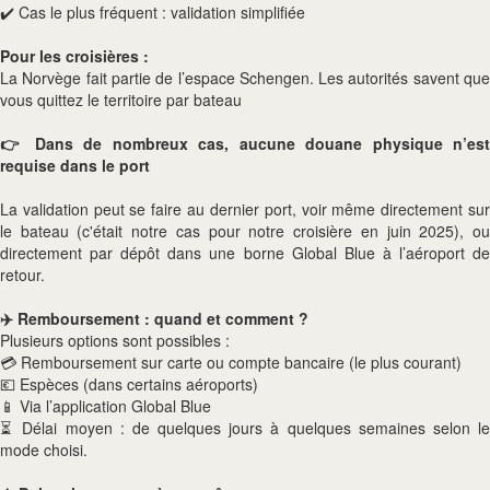
✔️ Cas le plus fréquent : validation simplifiée
Pour les croisières :
La Norvège fait partie de l’espace Schengen. Les autorités savent que
vous quittez le territoire par bateau
👉 Dans de nombreux cas, aucune douane physique n’est
requise dans le port
La validation peut se faire au dernier port, voir même directement sur
le bateau (c'était notre cas pour notre croisière en juin 2025), ou
directement par dépôt dans une borne Global Blue à l’aéroport de
retour.
✈️ Remboursement : quand et comment ?
Plusieurs options sont possibles :
💳 Remboursement sur carte ou compte bancaire (le plus courant)
💶 Espèces (dans certains aéroports)
📱 Via l’application Global Blue
⏳ Délai moyen : de quelques jours à quelques semaines selon le
mode choisi.