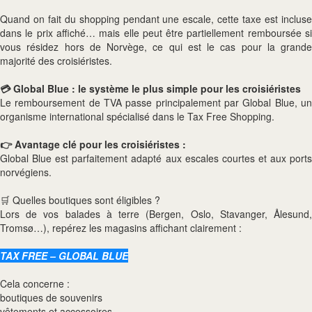
Quand on fait du shopping pendant une escale, cette taxe est incluse
dans le prix affiché… mais elle peut être partiellement remboursée si
vous résidez hors de Norvège, ce qui est le cas pour la grande
majorité des croisiéristes.
💳 Global Blue : le système le plus simple pour les croisiéristes
Le remboursement de TVA passe principalement par Global Blue, un
organisme international spécialisé dans le Tax Free Shopping.
👉 Avantage clé pour les croisiéristes :
Global Blue est parfaitement adapté aux escales courtes et aux ports
norvégiens.
🛒 Quelles boutiques sont éligibles ?
Lors de vos balades à terre (Bergen, Oslo, Stavanger, Ålesund,
Tromsø…), repérez les magasins affichant clairement :
TAX FREE – GLOBAL BLUE
Cela concerne :
boutiques de souvenirs
vêtements et accessoires