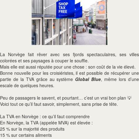
La Norvège fait rêver avec ses fjords spectaculaires, ses villes
colorées et ses paysages à couper le souffle.
Mais elle est aussi réputée pour une chose : son coût de la vie élevé.
Bonne nouvelle pour les croisiéristes, il est possible de récupérer une
partie de la TVA grâce au système
Global Blue
, même lors d’un
escale de quelques heures.
Peu de passagers le savent, et pourtant… c’est un vrai bon plan 💡
Voici tout ce qu’il faut savoir, simplement, sans prise de tête.
La TVA en Norvège : ce qu’il faut comprendre
En Norvège, la TVA (appelée MVA) est élevée :
25 % sur la majorité des produits
15 % sur certains aliments