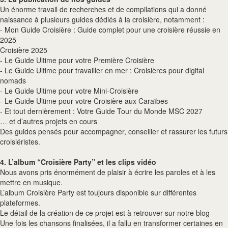
Un énorme travail de recherches et de compilations qui a donné
naissance à plusieurs guides dédiés à la croisière, notamment :
- Mon Guide Croisière : Guide complet pour une croisière réussie en
2025
Croisière 2025
- Le Guide Ultime pour votre Première Croisière
- Le Guide Ultime pour travailler en mer : Croisières pour digital
nomads
- Le Guide Ultime pour votre Mini-Croisière
- Le Guide Ultime pour votre Croisière aux Caraïbes
- Et tout dernièrement : Votre Guide Tour du Monde MSC 2027
… et d’autres projets en cours
Des guides pensés pour accompagner, conseiller et rassurer les futurs
croisiéristes.
4. L’album “Croisière Party” et les clips vidéo
Nous avons pris énormément de plaisir à écrire les paroles et à les
mettre en musique.
L’album Croisière Party est toujours disponible sur différentes
plateformes.
Le détail de la création de ce projet est à retrouver sur notre blog
Une fois les chansons finalisées, il a fallu en transformer certaines en