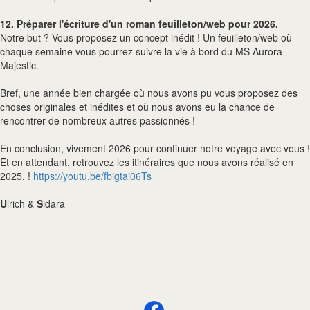
12. Préparer l'écriture d'un roman feuilleton/web pour 2026.
Notre but ? Vous proposez un concept inédit ! Un feuilleton/web où
chaque semaine vous pourrez suivre la vie à bord du MS Aurora
Majestic.
Bref, une année bien chargée où nous avons pu vous proposez des
choses originales et inédites et où nous avons eu la chance de
rencontrer de nombreux autres passionnés !
En conclusion, vivement 2026 pour continuer notre voyage avec vous !
Et en attendant, retrouvez les itinéraires que nous avons réalisé en
2025. !
https://youtu.be/fbigtai06Ts
U
lrich &
S
idara