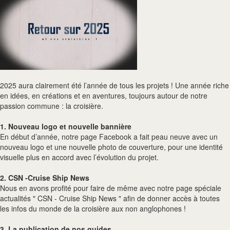
2025 aura clairement été l’année de tous les projets ! Une année riche
en idées, en créations et en aventures, toujours autour de notre
passion commune : la croisière.
1. Nouveau logo et nouvelle bannière
En début d’année, notre page Facebook a fait peau neuve avec un
nouveau logo et une nouvelle photo de couverture, pour une identité
visuelle plus en accord avec l’évolution du projet.
2. CSN -Cruise Ship News
Nous en avons profité pour faire de même avec notre page spéciale
actualités " CSN - Cruise Ship News " afin de donner accès à toutes
les infos du monde de la croisière aux non anglophones !
3. La publication de nos guides